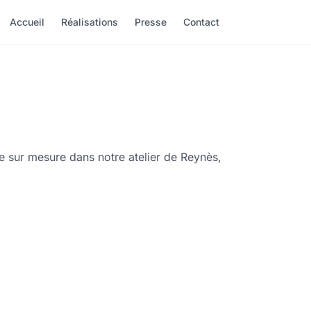
Accueil
Réalisations
Presse
Contact
e sur mesure dans notre atelier de Reynès,