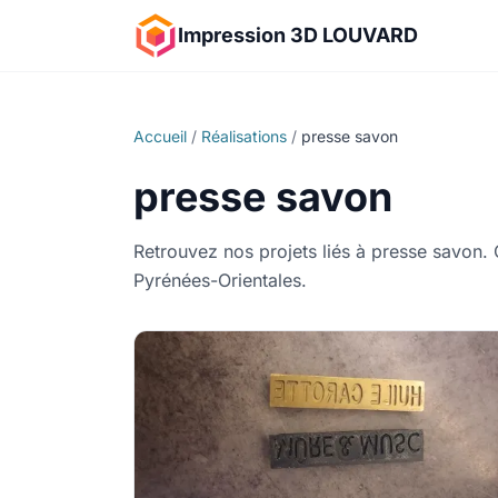
Impression 3D LOUVARD
Accueil
/
Réalisations
/
presse savon
presse savon
Retrouvez nos projets liés à presse savon.
Pyrénées-Orientales.