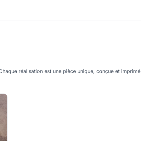
 Chaque réalisation est une pièce unique, conçue et imprimé