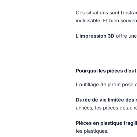
Ces situations sont frustra
inutilisable. Et bien souven
L’
impression 3D
offre une
Pourquoi les pièces d’outi
L’outillage de jardin pose
Durée de vie limitée des
années, les pièces détaché
Pièces en plastique fragil
les plastiques.