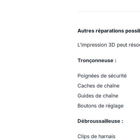
Autres réparations possi
L’impression 3D peut résou
Tronçonneuse :
Poignées de sécurité
Caches de chaîne
Guides de chaîne
Boutons de réglage
Débroussailleuse :
Clips de harnais