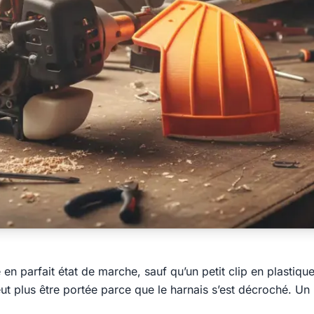
n parfait état de marche, sauf qu’un petit clip en plastiqu
ut plus être portée parce que le harnais s’est décroché. Un