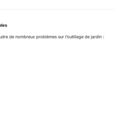
bles
dre de nombreux problèmes sur l’outillage de jardin :