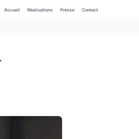
Accueil
Réalisations
Presse
Contact
r