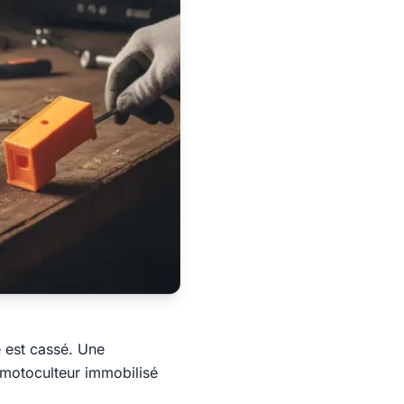
e est cassé. Une
 motoculteur immobilisé