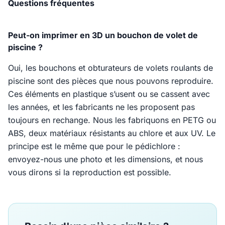
Questions fréquentes
Peut-on imprimer en 3D un bouchon de volet de
piscine ?
Oui, les bouchons et obturateurs de volets roulants de
piscine sont des pièces que nous pouvons reproduire.
Ces éléments en plastique s’usent ou se cassent avec
les années, et les fabricants ne les proposent pas
toujours en rechange. Nous les fabriquons en PETG ou
ABS, deux matériaux résistants au chlore et aux UV. Le
principe est le même que pour le pédichlore :
envoyez-nous une photo et les dimensions, et nous
vous dirons si la reproduction est possible.