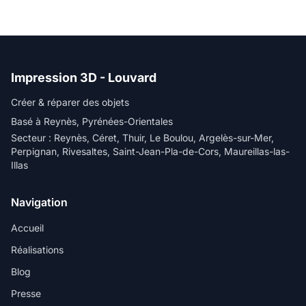
Impression 3D - Louvard
Créer & réparer des objets
Basé à Reynès, Pyrénées-Orientales
Secteur : Reynès, Céret, Thuir, Le Boulou, Argelès-sur-Mer,
Perpignan, Rivesaltes, Saint-Jean-Pla-de-Cors, Maureillas-las-
Illas
Navigation
Accueil
Réalisations
Blog
Presse