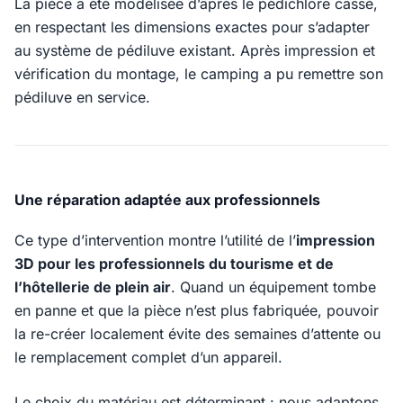
La pièce a été modélisée d’après le pédichlore cassé,
en respectant les dimensions exactes pour s’adapter
au système de pédiluve existant. Après impression et
vérification du montage, le camping a pu remettre son
pédiluve en service.
Une réparation adaptée aux professionnels
Ce type d’intervention montre l’utilité de l’
impression
3D pour les professionnels du tourisme et de
l’hôtellerie de plein air
. Quand un équipement tombe
en panne et que la pièce n’est plus fabriquée, pouvoir
la re-créer localement évite des semaines d’attente ou
le remplacement complet d’un appareil.
Le choix du matériau est déterminant : nous adaptons