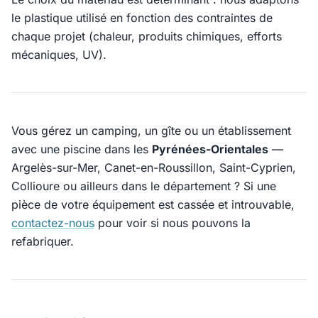
le plastique utilisé en fonction des contraintes de
chaque projet (chaleur, produits chimiques, efforts
mécaniques, UV).
Vous gérez un camping, un gîte ou un établissement
avec une piscine dans les
Pyrénées-Orientales
—
Argelès-sur-Mer, Canet-en-Roussillon, Saint-Cyprien,
Collioure ou ailleurs dans le département ? Si une
pièce de votre équipement est cassée et introuvable,
contactez-nous
pour voir si nous pouvons la
refabriquer.