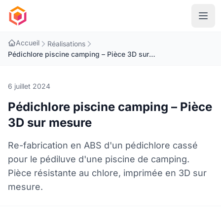
Accueil
Réalisations
Pédichlore piscine camping – Pièce 3D sur mesure
6 juillet 2024
Pédichlore piscine camping – Pièce
3D sur mesure
Re-fabrication en ABS d'un pédichlore cassé
pour le pédiluve d'une piscine de camping.
Pièce résistante au chlore, imprimée en 3D sur
mesure.