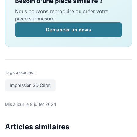
Besoin d'une pièce similaire ?
Nous pouvons reproduire ou créer votre
pièce sur mesure.
Demander un devis
Tags associés :
Impression 3D Ceret
Mis à jour le 8 juillet 2024
Articles similaires