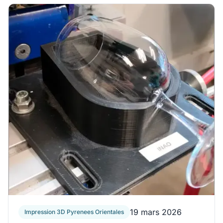
19 mars 2026
Impression 3D Pyrenees Orientales