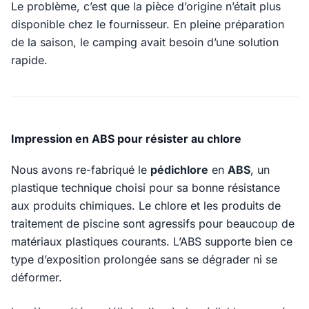
Le problème, c’est que la pièce d’origine n’était plus
disponible chez le fournisseur. En pleine préparation
de la saison, le camping avait besoin d’une solution
rapide.
Impression en ABS pour résister au chlore
Nous avons re-fabriqué le
pédichlore
en
ABS
, un
plastique technique choisi pour sa bonne résistance
aux produits chimiques. Le chlore et les produits de
traitement de piscine sont agressifs pour beaucoup de
matériaux plastiques courants. L’ABS supporte bien ce
type d’exposition prolongée sans se dégrader ni se
déformer.