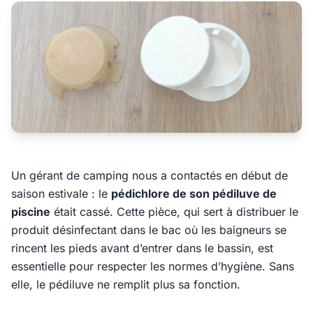
Un gérant de camping nous a contactés en début de
saison estivale : le
pédichlore de son pédiluve de
piscine
était cassé. Cette pièce, qui sert à distribuer le
produit désinfectant dans le bac où les baigneurs se
rincent les pieds avant d’entrer dans le bassin, est
essentielle pour respecter les normes d’hygiène. Sans
elle, le pédiluve ne remplit plus sa fonction.