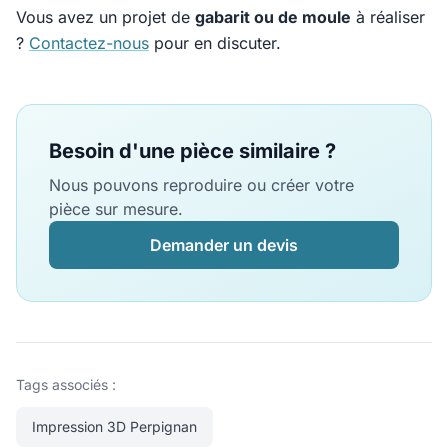
Vous avez un projet de
gabarit ou de moule
à réaliser
?
Contactez-nous
pour en discuter.
Besoin d'une pièce similaire ?
Nous pouvons reproduire ou créer votre
pièce sur mesure.
Demander un devis
Tags associés :
Impression 3D Perpignan