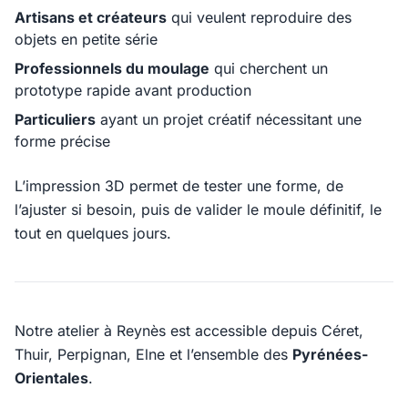
Artisans et créateurs
qui veulent reproduire des
objets en petite série
Professionnels du moulage
qui cherchent un
prototype rapide avant production
Particuliers
ayant un projet créatif nécessitant une
forme précise
L’impression 3D permet de tester une forme, de
l’ajuster si besoin, puis de valider le moule définitif, le
tout en quelques jours.
Notre atelier à Reynès est accessible depuis Céret,
Thuir, Perpignan, Elne et l’ensemble des
Pyrénées-
Orientales
.