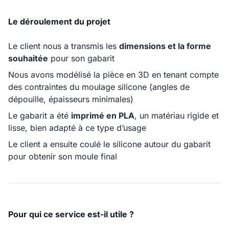
Le déroulement du projet
Le client nous a transmis les
dimensions et la forme
souhaitée
pour son gabarit
Nous avons modélisé la pièce en 3D en tenant compte
des contraintes du moulage silicone (angles de
dépouille, épaisseurs minimales)
Le gabarit a été
imprimé en PLA
, un matériau rigide et
lisse, bien adapté à ce type d’usage
Le client a ensuite coulé le silicone autour du gabarit
pour obtenir son moule final
Pour qui ce service est-il utile ?