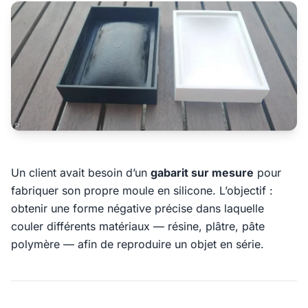
Un client avait besoin d’un
gabarit sur mesure
pour
fabriquer son propre moule en silicone. L’objectif :
obtenir une forme négative précise dans laquelle
couler différents matériaux — résine, plâtre, pâte
polymère — afin de reproduire un objet en série.