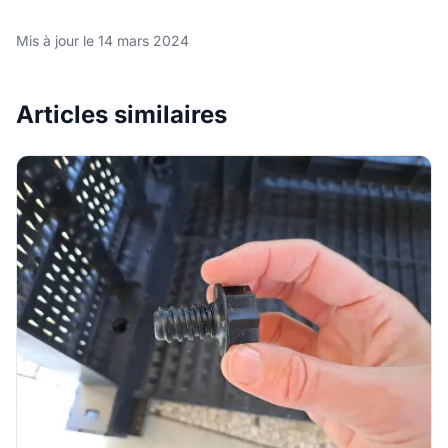
Mis à jour le 14 mars 2024
Articles similaires