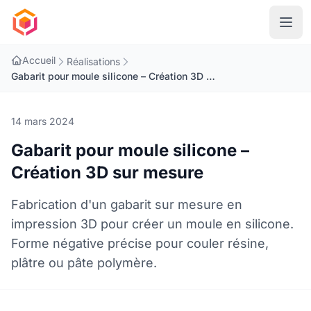
Accueil
Réalisations
Gabarit pour moule silicone – Création 3D sur mesure
14 mars 2024
Gabarit pour moule silicone –
Création 3D sur mesure
Fabrication d'un gabarit sur mesure en
impression 3D pour créer un moule en silicone.
Forme négative précise pour couler résine,
plâtre ou pâte polymère.