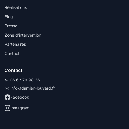
Réalisations
Blog
Presse
Zone d'intervention
Partenaires
Contact
Contact
📞 06 62 79 98 36
✉️ info@damien-louvard.fr
Facebook
Instagram