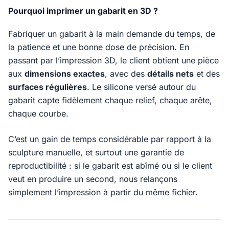
Pourquoi imprimer un gabarit en 3D ?
Fabriquer un gabarit à la main demande du temps, de
la patience et une bonne dose de précision. En
passant par l’impression 3D, le client obtient une pièce
aux
dimensions exactes
, avec des
détails nets
et des
surfaces régulières
. Le silicone versé autour du
gabarit capte fidèlement chaque relief, chaque arête,
chaque courbe.
C’est un gain de temps considérable par rapport à la
sculpture manuelle, et surtout une garantie de
reproductibilité : si le gabarit est abîmé ou si le client
veut en produire un second, nous relançons
simplement l’impression à partir du même fichier.